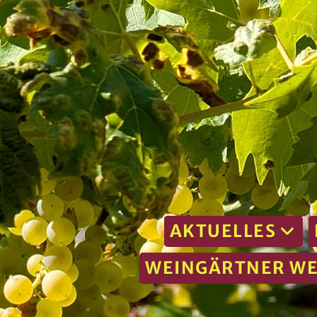
AKTUELLES
WEINGÄRTNER W