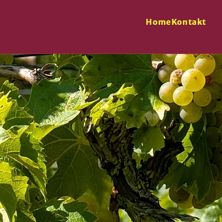
Home
Kontakt