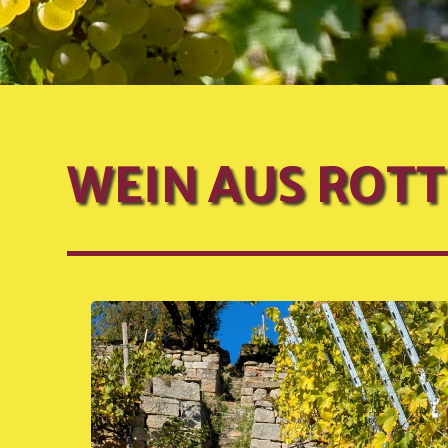
WEIN AUS ROT